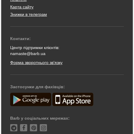
Карта сайту
Знижки в телеграм
Контакти:
Центр підтримки клієнтів:
namaste@barb.ua
Форма зворотнього зв'язку
Застосунки для фахівців:
Barb у соціальних мережах: