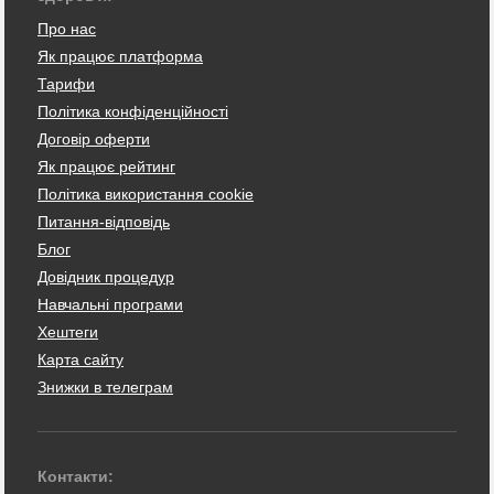
Про нас
Як працює платформа
Тарифи
Політика конфіденційності
Договір оферти
Як працює рейтинг
Політика використання cookie
Питання-відповідь
Блог
Довідник процедур
Навчальні програми
Хештеги
Карта сайту
Знижки в телеграм
Контакти: