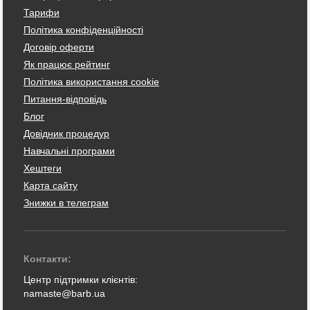
Тарифи
Політика конфіденційності
Договір оферти
Як працює рейтинг
Політика використання cookie
Питання-відповідь
Блог
Довідник процедур
Навчальні програми
Хештеги
Карта сайту
Знижки в телеграм
Контакти:
Центр підтримки клієнтів:
namaste@barb.ua