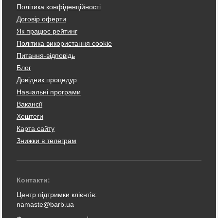
Політика конфіденційності
Договір оферти
Як працює рейтинг
Політика використання cookie
Питання-відповідь
Блог
Довідник процедур
Навчальні програми
Вакансії
Хештеги
Карта сайту
Знижки в телеграм
Контакти:
Центр підтримки клієнтів:
namaste@barb.ua