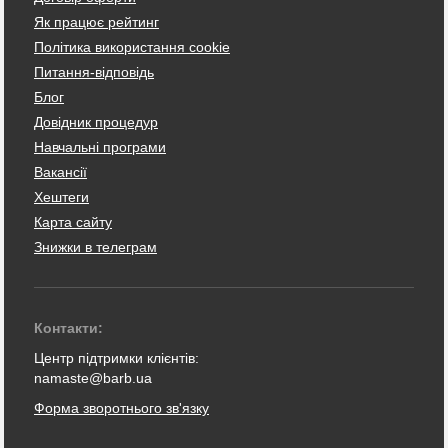
Як працює рейтинг
Політика використання cookie
Питання-відповідь
Блог
Довідник процедур
Навчальні програми
Вакансії
Хештеги
Карта сайту
Знижки в телеграм
Контакти:
Центр підтримки клієнтів:
namaste@barb.ua
Форма зворотнього зв'язку