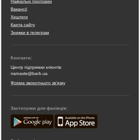
Навчальні програми
Вакансії
Хештеги
Карта сайту
Знижки в телеграм
Контакти:
Центр підтримки клієнтів:
namaste@barb.ua
Форма зворотнього зв'язку
Застосунки для фахівців: