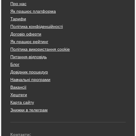
Про нас
Як працює платформа
Тарифи
Політика конфіденційності
Договір оферти
Як працює рейтинг
Політика використання cookie
Питання-відповідь
Блог
Довідник процедур
Навчальні програми
Вакансії
Хештеги
Карта сайту
Знижки в телеграм
Контакти: