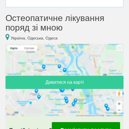
Остеопатичне лікування
поряд зі мною
Україна, Одеська, Одеса
Дивитися на карті