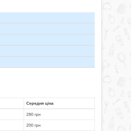
Середня ціна
280 грн
200 грн