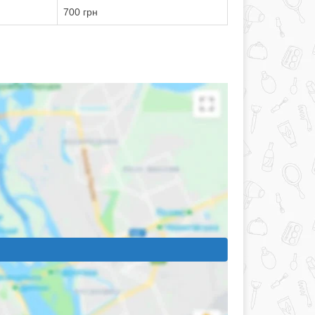
700 грн