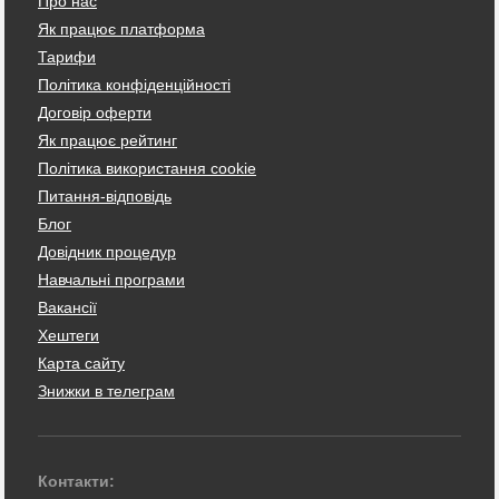
Про нас
Як працює платформа
Тарифи
Політика конфіденційності
Договір оферти
Як працює рейтинг
Політика використання cookie
Питання-відповідь
Блог
Довідник процедур
Навчальні програми
Вакансії
Хештеги
Карта сайту
Знижки в телеграм
Контакти: