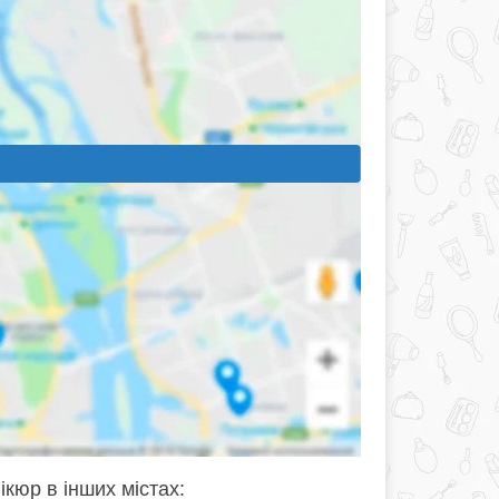
ікюр в інших містах: