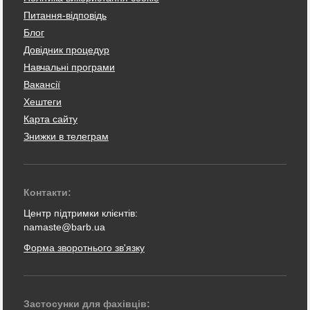
Питання-відповідь
Блог
Довідник процедур
Навчальні програми
Вакансії
Хештеги
Карта сайту
Знижки в телеграм
Контакти:
Центр підтримки клієнтів:
namaste@barb.ua
Форма зворотнього зв'язку
Застосунки для фахівців: