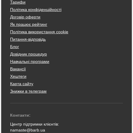
Тарифи
Політика конфіденційності
Договір оферти
Як працює рейтинг
Політика використання cookie
Питання-відповідь
Блог
Довідник процедур
Навчальні програми
Вакансії
Хештеги
Карта сайту
Знижки в телеграм
Контакти:
Центр підтримки клієнтів:
namaste@barb.ua