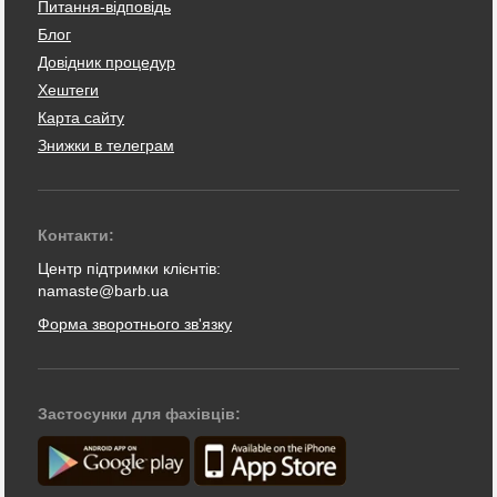
Питання-відповідь
Блог
Довідник процедур
Хештеги
Карта сайту
Знижки в телеграм
Контакти:
Центр підтримки клієнтів:
namaste@barb.ua
Форма зворотнього зв'язку
Застосунки для фахівців: