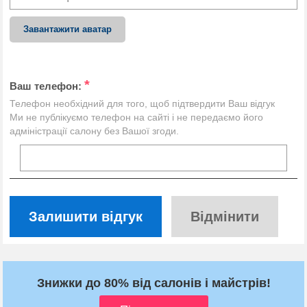
Завантажити аватар
*
Ваш телефон:
Телефон необхідний для того, щоб підтвердити Ваш відгук
Ми не публікуємо телефон на сайті і не передаємо його
адміністрації салону без Вашої згоди.
Залишити відгук
Відмінити
Знижки до 80% від салонів і майстрів!