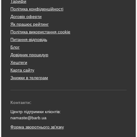
Тарифи
Політика конфіденційності
Договір оферти
Як працює рейтинг
Політика використання cookie
Питання-відповідь
Блог
Довідник процедур
Хештеги
Карта сайту
Знижки в телеграм
Контакти:
Центр підтримки клієнтів:
namaste@barb.ua
Форма зворотнього зв'язку