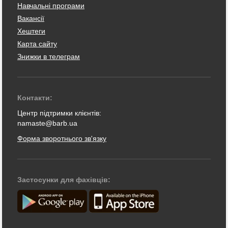
Навчальні програми
Вакансії
Хештеги
Карта сайту
Знижки в телеграм
Контакти:
Центр підтримки клієнтів:
namaste@barb.ua
Форма зворотнього зв'язку
Застосунки для фахівців: