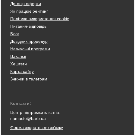
Договір оферти
Як працює рейтинг
Політика використання cookie
Питання-відповідь
Блог
Довідник процедур
Навчальні програми
Вакансії
Хештеги
Карта сайту
Знижки в телеграм
Контакти:
Центр підтримки клієнтів:
namaste@barb.ua
Форма зворотнього зв'язку