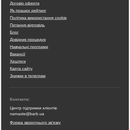
Договір оферти
Як працює рейтинг
Політика використання cookie
Питання-відповідь
Блог
Довідник процедур
Навчальні програми
Вакансії
Хештеги
Карта сайту
Знижки в телеграм
Контакти:
Центр підтримки клієнтів:
namaste@barb.ua
Форма зворотнього зв'язку