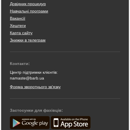
Довідник процедур
Навчальні програми
Вакансії
Хештеги
Карта сайту
Знижки в телеграм
Контакти:
Центр підтримки клієнтів:
namaste@barb.ua
Форма зворотнього зв'язку
Застосунки для фахівців: