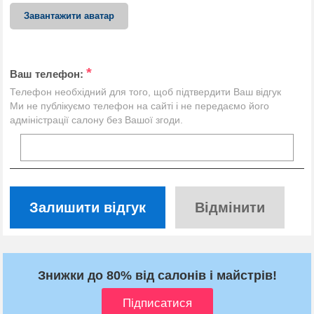
Завантажити аватар
*
Ваш телефон:
Телефон необхідний для того, щоб підтвердити Ваш відгук
Ми не публікуємо телефон на сайті і не передаємо його
адміністрації салону без Вашої згоди.
Залишити відгук
Відмінити
Знижки до 80% від салонів і майстрів!