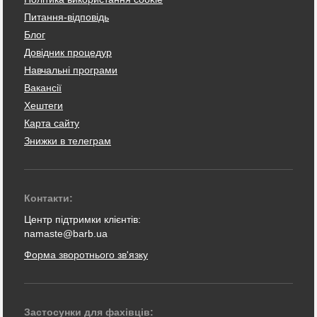
Питання-відповідь
Блог
Довідник процедур
Навчальні програми
Вакансії
Хештеги
Карта сайту
Знижки в телеграм
Контакти:
Центр підтримки клієнтів:
namaste@barb.ua
Форма зворотнього зв'язку
Застосунки для фахівців: