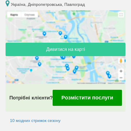
Україна, Дніпропетровська, Павлоград
Дивитися на карті
Розмістити послуги
Потрібні клієнти?
10 модних стрижок сезону