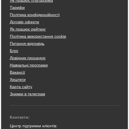
Як працює платформа
Тарифи
Політика конфіденційності
Договір оферти
Як працює рейтинг
Політика використання cookie
Питання-відповідь
Блог
Довідник процедур
Навчальні програми
Вакансії
Хештеги
Карта сайту
Знижки в телеграм
Контакти:
Центр підтримки клієнтів: