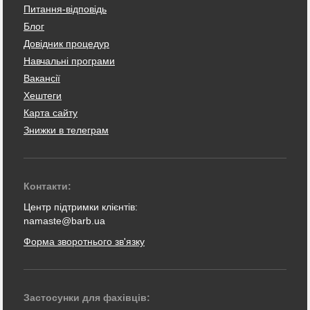
Питання-відповідь
Блог
Довідник процедур
Навчальні програми
Вакансії
Хештеги
Карта сайту
Знижки в телеграм
Контакти:
Центр підтримки клієнтів:
namaste@barb.ua
Форма зворотнього зв'язку
Застосунки для фахівців: