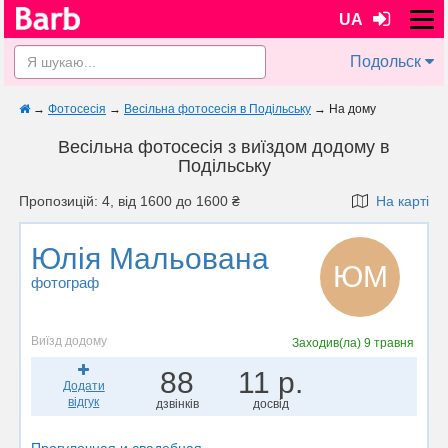
UA
Подольск
→
Фотосесія
→
Весільна фотосесія в Подільську
→
На дому
Весільна фотосесія з виїздом додому в
Подільську
Пропозицій: 4, від 1600 до 1600 ₴
На карті
Юлія Мальована
ЮМ
фотограф
Виїзд додому
Заходив(ла)
9 травня
88
11 р.
Додати
відгук
дзвінків
досвід