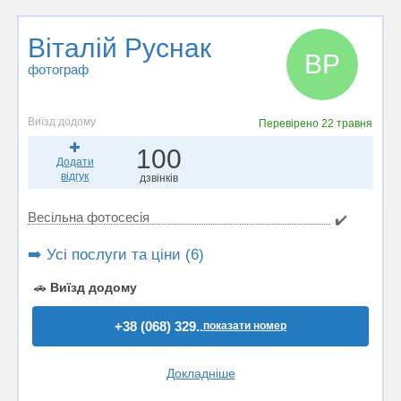
Віталій Руснак
ВР
фотограф
Виїзд додому
Перевірено
22 травня
100
Додати
відгук
дзвінків
Весільна фотосесія
✔️
➡️ Усі послуги та ціни (6)
🚗
Виїзд додому
+38 (068) 329..
показати номер
Докладніше