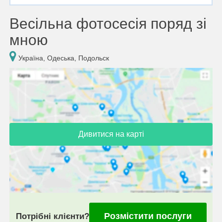
Весільна фотосесія поряд зі
мною
Україна, Одеська, Подольск
Дивитися на карті
Розмістити послуги
Потрібні клієнти?