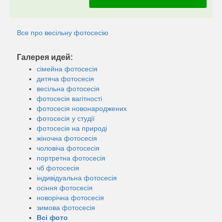
Все про весільну фотосесію
Галерея идей:
сімейна фотосесія
дитяча фотосесія
весільна фотосесія
фотосесія вагітності
фотосесія новонароджених
фотосесія у студії
фотосесія на природі
жіночна фотосесія
чоловіча фотосесія
портретна фотосесія
чб фотосесія
індивідуальна фотосесія
осіння фотосесія
новорічна фотосесія
зимова фотосесія
Всі фото