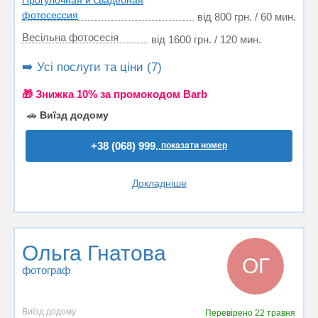
Прогулочная и свадебная
фотосессия
від 800 грн. / 60 мин.
Весільна фотосесія
від 1600 грн. / 120 мин.
➡️ Усі послуги та ціни (7)
🎁 Знижка 10% за промокодом Barb
🚗
Виїзд додому
+38 (068) 999..
показати номер
Докладніше
Ольга Гнатова
ОГ
фотограф
Виїзд додому
Перевірено
22 травня