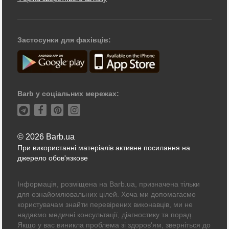
Застосунки для фахівців:
Barb у соціальних мережах:
© 2026 Barb.ua
При використанні матеріалів активне посилання на
джерело обов'язкове
Інформація, розміщена на Barb.ua, призначена тільки
для ознайомлювальних цілей. Хоча ми допомагаємо
користувачам знайти перевірених виконавців, ми не
надаємо медичні консультації, діагностику та порад.
Якщо у вас виникла проблема зі здоров'ям, зверніться до