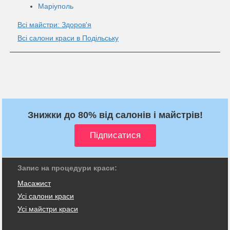
Маріуполь
Всі майстри: Здоров'я
Всі салони краси в Подільську
Знижки до 80% від салонів і майстрів!
Запис на процедури краси:
Масажист
Усі салони краси
Усі майстри краси