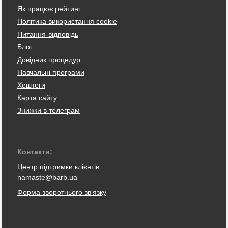
Як працює рейтинг
Політика використання cookie
Питання-відповідь
Блог
Довідник процедур
Навчальні програми
Хештеги
Карта сайту
Знижки в телеграм
Контакти:
Центр підтримки клієнтів:
namaste@barb.ua
Форма зворотнього зв'язку