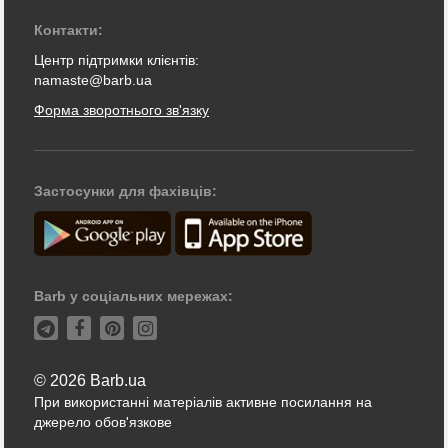
Контакти:
Центр підтримки клієнтів:
namaste@barb.ua
Форма зворотнього зв'язку
Застосунки для фахівців:
Barb у соціальних мережах:
© 2026 Barb.ua
При використанні матеріалів активне посилання на
джерело обов'язкове