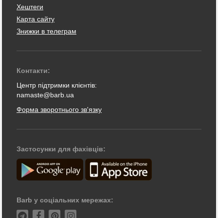
Хештеги
Карта сайту
Знижки в телеграм
Контакти:
Центр підтримки клієнтів:
namaste@barb.ua
Форма зворотнього зв'язку
Застосунки для фахівців:
Barb у соціальних мережах: