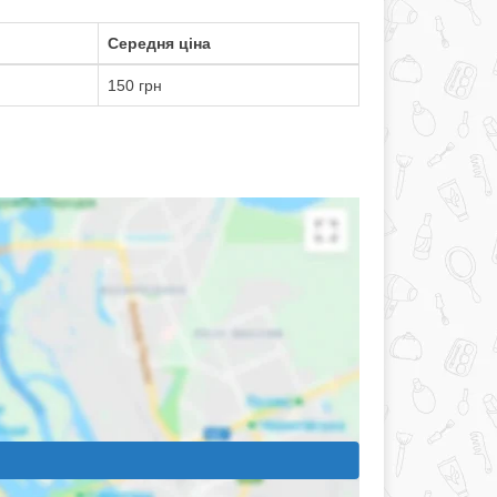
Середня ціна
150 грн