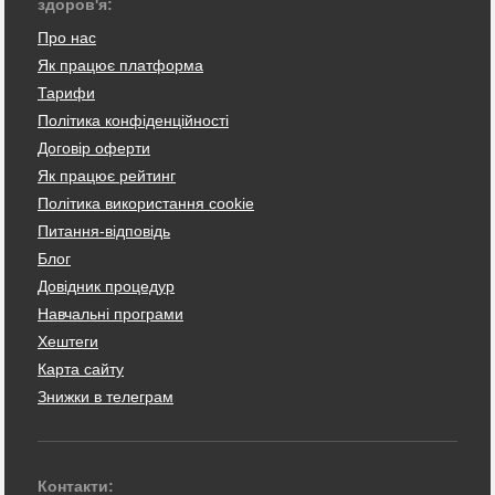
здоров'я:
Про нас
Як працює платформа
Тарифи
Політика конфіденційності
Договір оферти
Як працює рейтинг
Політика використання cookie
Питання-відповідь
Блог
Довідник процедур
Навчальні програми
Хештеги
Карта сайту
Знижки в телеграм
Контакти: