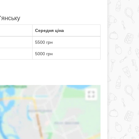
'янську
Середня ціна
5500 грн
5000 грн