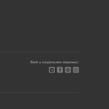
Barb у соціальних мережах: