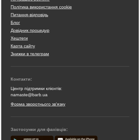
Політика використання cookie
Питання-відповідь
Блог
Довідник процедур
Хештеги
Карта сайту
Знижки в телеграм
Контакти:
Центр підтримки клієнтів:
namaste@barb.ua
Форма зворотнього зв'язку
Застосунки для фахівців: