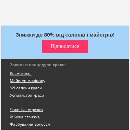
Знижки до 80% від салонів і майстрів!
Запис на процедури краси:
Косметолог
Майстер манікюру
Усі салони краси
Усі майстри краси
Чоловіча стрижка
Жіноча стрижка
Фарбування волосся