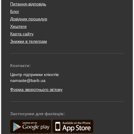
Питання-відповідь
Блог
Довідник процедур
Хештеги
Карта сайту
Знижки в телеграм
Контакти:
Центр підтримки клієнтів:
namaste@barb.ua
Форма зворотнього зв'язку
Застосунки для фахівців: