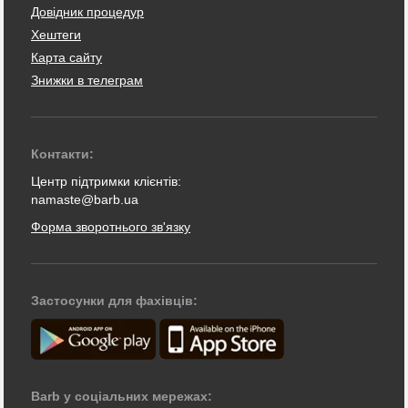
Довідник процедур
Хештеги
Карта сайту
Знижки в телеграм
Контакти:
Центр підтримки клієнтів:
namaste@barb.ua
Форма зворотнього зв'язку
Застосунки для фахівців:
Barb у соціальних мережах: