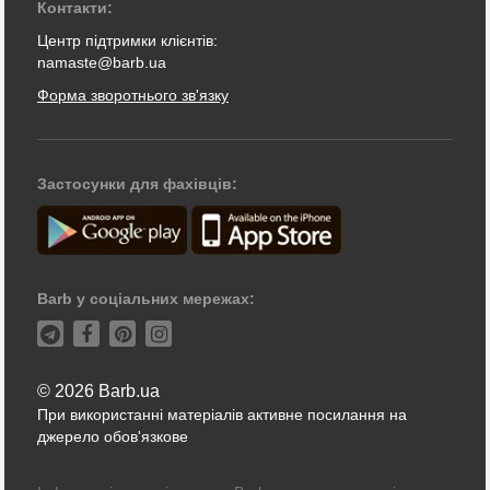
Контакти:
Центр підтримки клієнтів:
namaste@barb.ua
Форма зворотнього зв'язку
Застосунки для фахівців:
Barb у соціальних мережах:
© 2026 Barb.ua
При використанні матеріалів активне посилання на
джерело обов'язкове