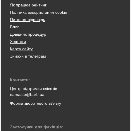
Як працює рейтинг
Політика використання cookie
Питання-відповідь
Блог
Довідник процедур
Хештеги
Карта сайту
Знижки в телеграм
Контакти:
Центр підтримки клієнтів:
namaste@barb.ua
Форма зворотнього зв'язку
Застосунки для фахівців: