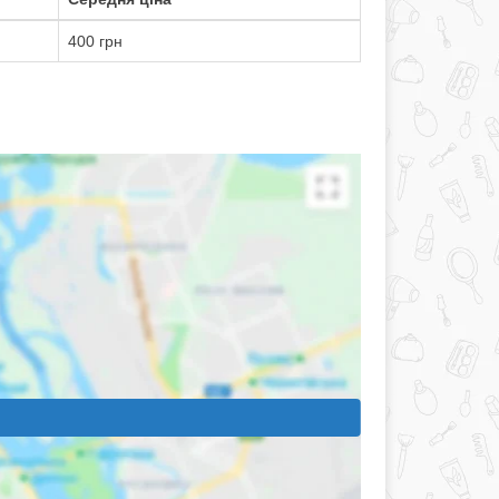
400 грн