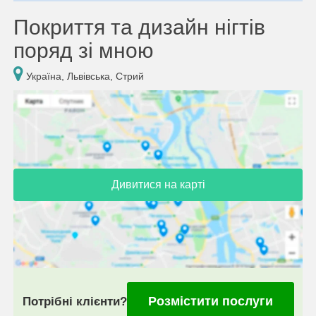
Покриття та дизайн нігтів
поряд зі мною
Україна, Львівська, Стрий
Дивитися на карті
Розмістити послуги
Потрібні клієнти?