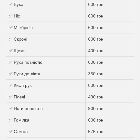
✅ Вуха
600 грн
✅ Ніс
600 грн
✅ Міжбрів'я
600 грн
✅ Скроні
600 грн
✅ Щоки
400 грн
✅ Руки повністю
600 грн
✅ Руки до ліктя
350 грн
✅ Кисті рук
600 грн
✅ Плечі
490 грн
✅ Ноги повністю
900 грн
✅ Гомілка
600 грн
✅ Стегна
575 грн