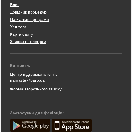
Блог
Довідник процедур
Навчальні програми
Хештеги
Карта сайту
Знижки в телеграм
Контакти:
Центр підтримки клієнтів:
namaste@barb.ua
Форма зворотнього зв'язку
Застосунки для фахівців: