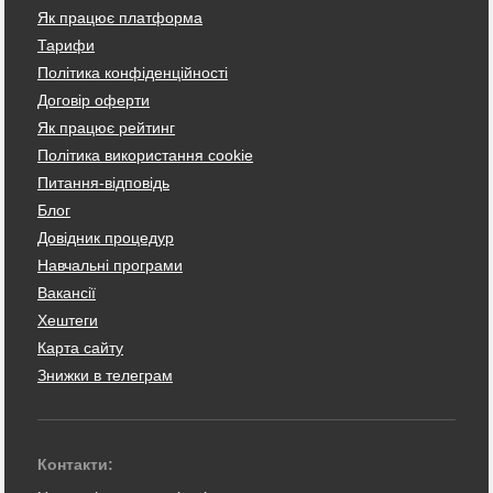
Як працює платформа
Тарифи
Політика конфіденційності
Договір оферти
Як працює рейтинг
Політика використання cookie
Питання-відповідь
Блог
Довідник процедур
Навчальні програми
Вакансії
Хештеги
Карта сайту
Знижки в телеграм
Контакти: