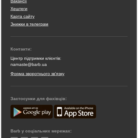
Вакансії
Хештеги
Карта сайту
Знижки в телеграм
Контакти:
Центр підтримки клієнтів:
namaste@barb.ua
Форма зворотнього зв'язку
Застосунки для фахівців:
Barb у соціальних мережах: