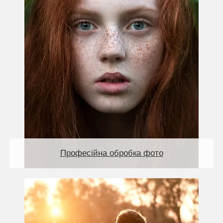
Професійна обробка фото