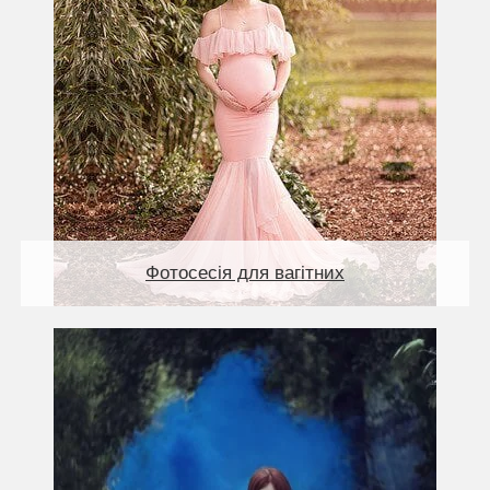
Фотосесія для вагітних