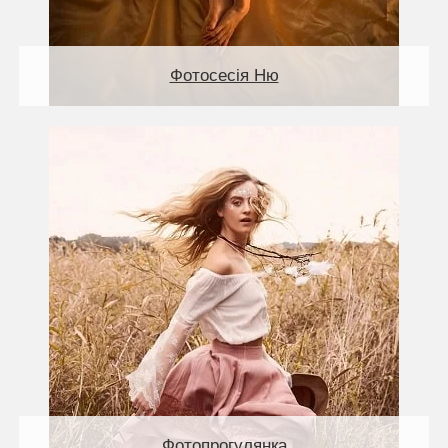
Фотосесія Ню
Фотопрогулянка