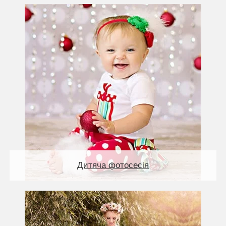
Дитяча фотосесія