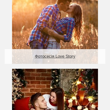
Фотосесія Love Story