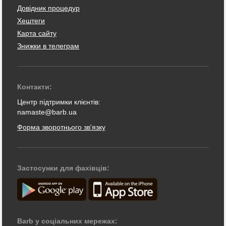
Довідник процедур
Хештеги
Карта сайту
Знижки в телеграм
Контакти:
Центр підтримки клієнтів:
namaste@barb.ua
Форма зворотнього зв'язку
Застосунки для фахівців:
Barb у соціальних мережах: