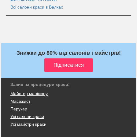
Всі салони краси в Валках
Знижки до 80% від салонів і майстрів!
Запис на процедури краси:
Майстер манікюру
Масажист
Перукар
Усі салони краси
Усі майстри краси