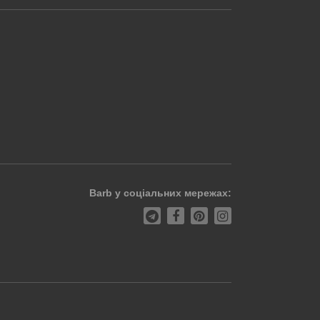
Barb у соціальних мережах: