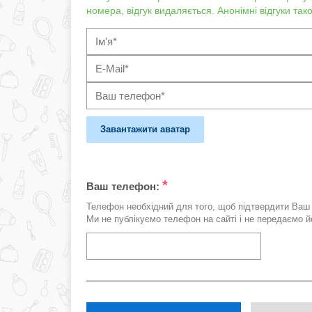
номера, відгук видаляється. Анонімні відгуки та
Завантажити аватар
*
Ваш телефон:
Телефон необхідний для того, щоб підтвердити Ваш 
Ми не публікуємо телефон на сайті і не передаємо йо