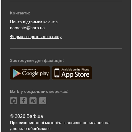
Контакти:
Центр підтримки клієнтів:
namaste@barb.ua
Форма зворотнього зв'язку
Застосунки для фахівців:
Barb у соціальних мережах:
© 2026 Barb.ua
При використанні матеріалів активне посилання на
джерело обов'язкове