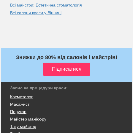
Всі майстри: Естетична стоматологія
Всі салони краси у Вінниці
Знижки до 80% від салонів і майстрів!
Запис на процедури краси:
Косметолог
Масажист
Перукар
Майстер манікюру
Тату майстер