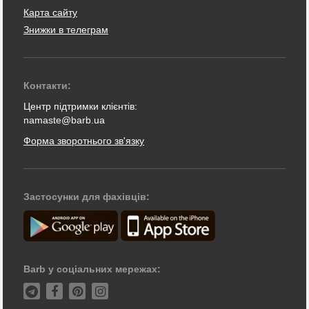
Карта сайту
Знижки в телеграм
Контакти:
Центр підтримки клієнтів:
namaste@barb.ua
Форма зворотнього зв'язку
Застосунки для фахівців:
Barb у соціальних мережах: