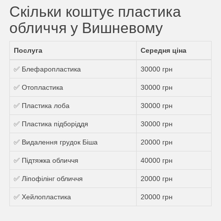
Скільки коштує пластика
обличчя у Вишневому
Послуга
Середня ціна
✅ Блефаропластика
30000 грн
✅ Отопластика
30000 грн
✅ Пластика лоба
30000 грн
✅ Пластика підборіддя
30000 грн
✅ Видалення грудок Біша
20000 грн
✅ Підтяжка обличчя
40000 грн
✅ Ліпофілінг обличчя
20000 грн
✅ Хейлопластика
20000 грн