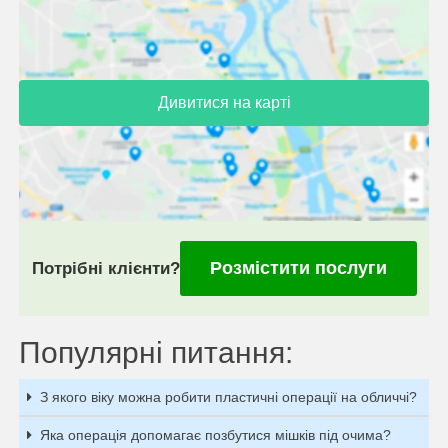
Дивитися на карті
Розмістити послуги
Потрібні клієнти?
Популярні питання:
З якого віку можна робити пластичні операції на обличчі?
Яка операція допомагає позбутися мішків під очима?