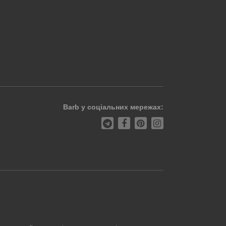
Barb у соціальних мережах: