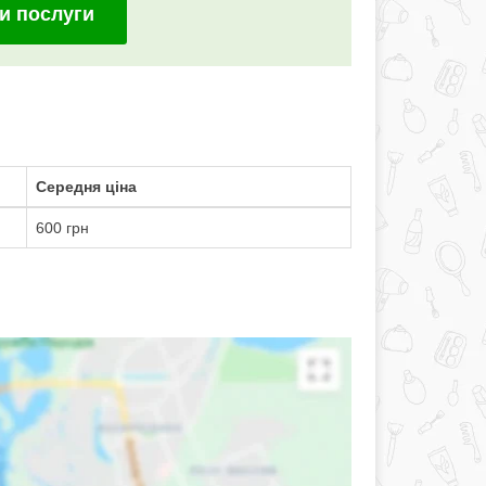
и послуги
Середня ціна
600 грн