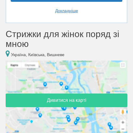
Докладніше
Стрижки для жінок поряд зі
мною
Україна, Київська, Вишневе
Дивитися на карті