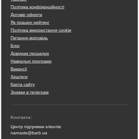
Політика конфіденційності
Договір оферти
Як працює рейтинг
Політика використання cookie
Питання-відповідь
Блог
Довідник процедур
Навчальні програми
Вакансії
Хештеги
Карта сайту
Знижки в телеграм
Контакти:
Центр підтримки клієнтів:
namaste@barb.ua