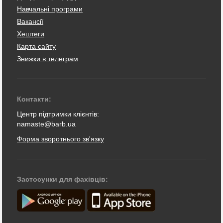
Навчальні програми
Вакансії
Хештеги
Карта сайту
Знижки в телеграм
Контакти:
Центр підтримки клієнтів:
namaste@barb.ua
Форма зворотнього зв'язку
Застосунки для фахівців: