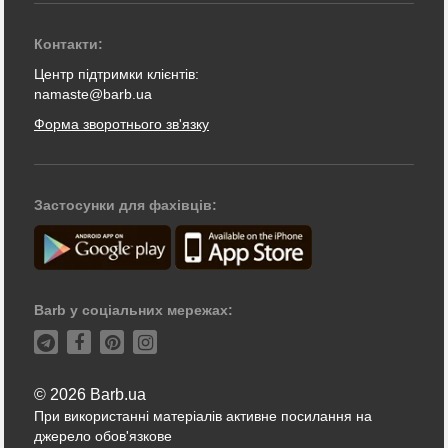
Контакти:
Центр підтримки клієнтів:
namaste@barb.ua
Форма зворотнього зв'язку
Застосунки для фахівців:
Barb у соціальних мережах:
© 2026 Barb.ua
При використанні матеріалів активне посилання на
джерело обов'язкове