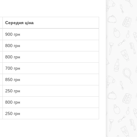
Середня ціна
900 грн
800 грн
800 грн
700 грн
850 грн
250 грн
800 грн
250 грн