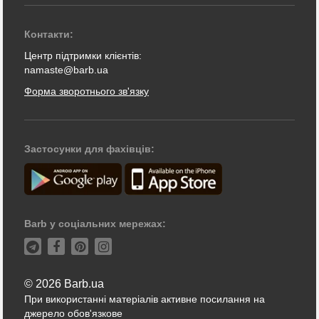
Контакти:
Центр підтримки клієнтів:
namaste@barb.ua
Форма зворотнього зв'язку
Застосунки для фахівців:
Barb у соціальних мережах:
© 2026 Barb.ua
При використанні матеріалів активне посилання на
джерело обов'язкове