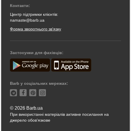
Контакти:
Центр підтримки клієнтів:
namaste@barb.ua
Форма зворотнього зв'язку
Застосунки для фахівців:
Barb у соціальних мережах:
© 2026 Barb.ua
При використанні матеріалів активне посилання на
джерело обов'язкове